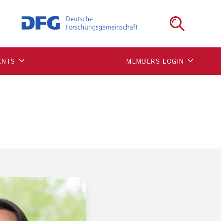
ENTS
MEMBERS LOGIN